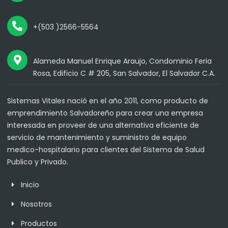
+(503 )2566-5564
Alameda Manuel Enrique Araujo, Condominio Feria
Rosa, Edificio C # 205, San Salvador, El Salvador C.A.
Sistemas Vitales nació en el año 2011, como producto de
emprendimiento Salvadoreño para crear una empresa
interesada en proveer de una alternativa eficiente de
servicio de mantenimiento y suministro de equipo
medico-hospitalario para clientes del Sistema de Salud
Publico y Privado.
Inicio
Nosotros
Productos